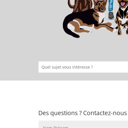
Des questions ? Contactez-nous 