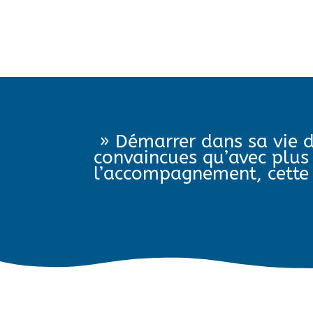
» Démarrer dans sa vie d
convaincues qu’avec plus 
l’accompagnement, cette 