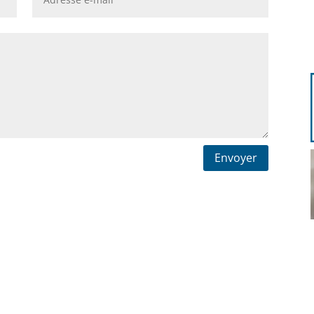
Envoyer