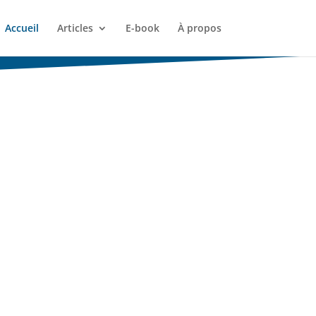
Accueil
Articles
E-book
À propos