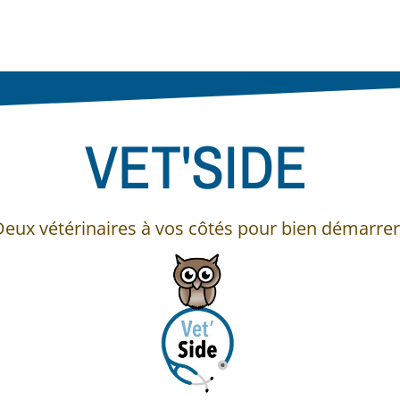
VET'SIDE
Deux vétérinaires à vos côtés pour bien démarrer