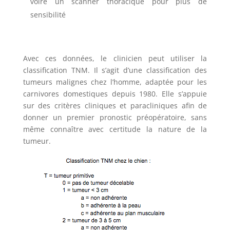
voire un scanner thoracique pour plus de
sensibilité
Avec ces données, le clinicien peut utiliser la
classification TNM. Il s’agit d’une classification des
tumeurs malignes chez l’homme, adaptée pour les
carnivores domestiques depuis 1980. Elle s’appuie
sur des critères cliniques et paracliniques afin de
donner un premier pronostic préopératoire, sans
même connaître avec certitude la nature de la
tumeur.