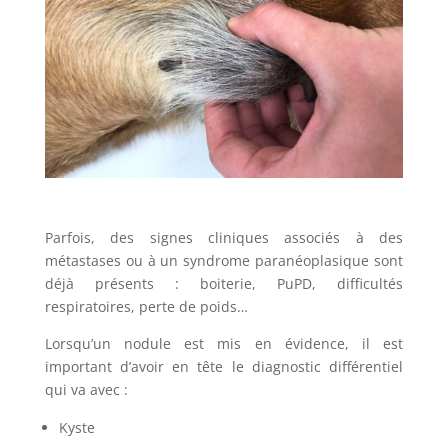
Parfois, des signes cliniques associés à des
métastases ou à un syndrome paranéoplasique sont
déjà présents : boiterie, PuPD, difficultés
respiratoires, perte de poids…
Lorsqu’un nodule est mis en évidence, il est
important d’avoir en tête le diagnostic différentiel
qui va avec :
Kyste