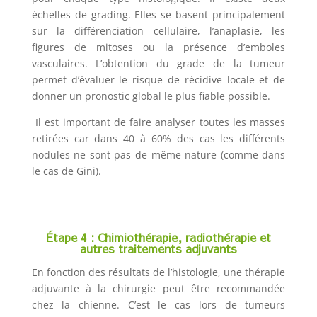
échelles de grading. Elles se basent principalement
sur la différenciation cellulaire, l’anaplasie, les
figures de mitoses ou la présence d’emboles
vasculaires. L’obtention du grade de la tumeur
permet d’évaluer le risque de récidive locale et de
donner un pronostic global le plus fiable possible.
Il est important de faire analyser toutes les masses
retirées car dans 40 à 60% des cas les différents
nodules ne sont pas de même nature (comme dans
le cas de Gini).
Étape 4 :
Chimiothérapie, radiothérapie et
autres traitements adjuvants
En fonction des résultats de l’histologie, une thérapie
adjuvante à la chirurgie peut être recommandée
chez la chienne. C’est le cas lors de tumeurs