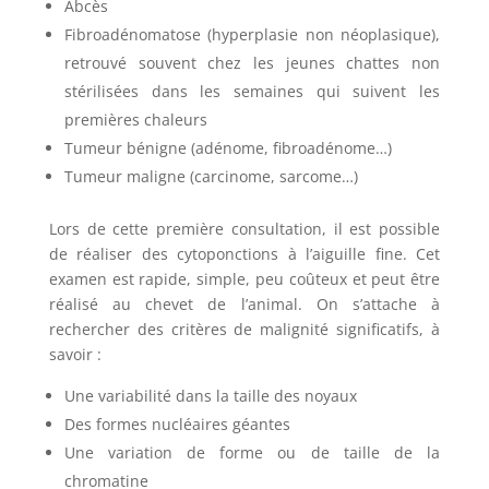
Abcès
Fibroadénomatose (hyperplasie non néoplasique),
retrouvé souvent chez les jeunes chattes non
stérilisées dans les semaines qui suivent les
premières chaleurs
Tumeur bénigne (adénome, fibroadénome…)
Tumeur maligne (carcinome, sarcome…)
Lors de cette première consultation, il est possible
de réaliser des cytoponctions à l’aiguille fine. Cet
examen est rapide, simple, peu coûteux et peut être
réalisé au chevet de l’animal. On s’attache à
rechercher des critères de malignité significatifs, à
savoir :
Une variabilité dans la taille des noyaux
Des formes nucléaires géantes
Une variation de forme ou de taille de la
chromatine