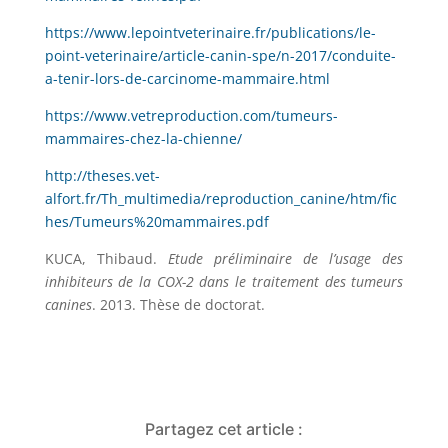
https://www.lepointveterinaire.fr/publications/le-
point-veterinaire/article-canin-spe/n-2017/conduite-
a-tenir-lors-de-carcinome-mammaire.html
https://www.vetreproduction.com/tumeurs-
mammaires-chez-la-chienne/
http://theses.vet-
alfort.fr/Th_multimedia/reproduction_canine/htm/fic
hes/Tumeurs%20mammaires.pdf
KUCA, Thibaud.
Etude préliminaire de l’usage des
inhibiteurs de la COX-2 dans le traitement des tumeurs
canines
. 2013. Thèse de doctorat.
Partagez cet article :