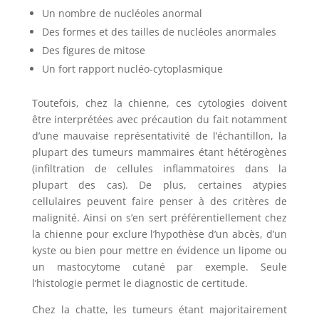
Un nombre de nucléoles anormal
Des formes et des tailles de nucléoles anormales
Des figures de mitose
Un fort rapport nucléo-cytoplasmique
Toutefois, chez la chienne, ces cytologies doivent
être interprétées avec précaution du fait notamment
d’une mauvaise représentativité de l’échantillon, la
plupart des tumeurs mammaires étant hétérogènes
(infiltration de cellules inflammatoires dans la
plupart des cas). De plus, certaines atypies
cellulaires peuvent faire penser à des critères de
malignité. Ainsi on s’en sert préférentiellement chez
la chienne pour exclure l’hypothèse d’un abcès, d’un
kyste ou bien pour mettre en évidence un lipome ou
un mastocytome cutané par exemple. Seule
l’histologie permet le diagnostic de certitude.
Chez la chatte, les tumeurs étant majoritairement