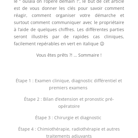
le “ oulala on l’opère demain !”, le but de cet article
est de vous donner les clés pour savoir comment
réagir, comment organiser votre démarche et
surtout comment communiquer avec le propriétaire
à l’aide de quelques chiffres. Les différentes parties
seront illustrés par de rapides cas cliniques,
facilement repérables en vert en italique 😉
Vous êtes prêts ?! … Sommaire !
Étape 1 :
Examen clinique, diagnostic différentiel et
premiers examens
Étape 2 : Bilan d’extension et pronostic pré-
opératoire
Étape 3 : Chirurgie et diagnostic
Étape 4 : Chimiothérapie, radiothérapie et autres
traitements adjuvants