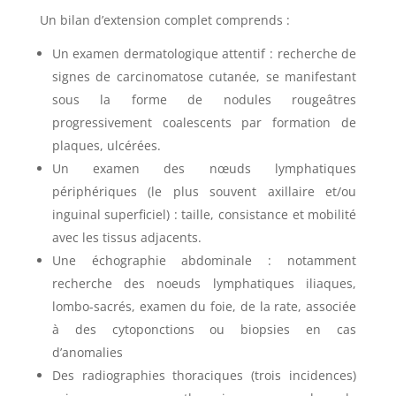
Un bilan d’extension complet comprends :
Un examen dermatologique attentif : recherche de
signes de carcinomatose cutanée, se manifestant
sous la forme de nodules rougeâtres
progressivement coalescents par formation de
plaques, ulcérées.
Un examen des nœuds lymphatiques
périphériques (le plus souvent axillaire et/ou
inguinal superficiel) : taille, consistance et mobilité
avec les tissus adjacents.
Une échographie abdominale : notamment
recherche des noeuds lymphatiques iliaques,
lombo-sacrés, examen du foie, de la rate, associée
à des cytoponctions ou biopsies en cas
d’anomalies
Des radiographies thoraciques (trois incidences)