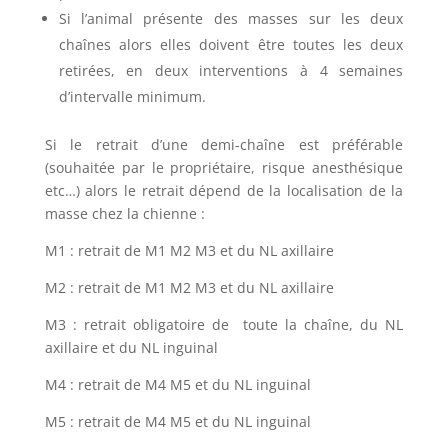
Si l’animal présente des masses sur les deux
chaînes alors elles doivent être toutes les deux
retirées, en deux interventions à 4 semaines
d’intervalle minimum.
Si le retrait d’une demi-chaîne est préférable
(souhaitée par le propriétaire, risque anesthésique
etc…) alors le retrait dépend de la localisation de la
masse chez la chienne :
M1 : retrait de M1 M2 M3 et du NL axillaire
M2 : retrait de M1 M2 M3 et du NL axillaire
M3 : retrait obligatoire de toute la chaîne, du NL
axillaire et du NL inguinal
M4 : retrait de M4 M5 et du NL inguinal
M5 : retrait de M4 M5 et du NL inguinal