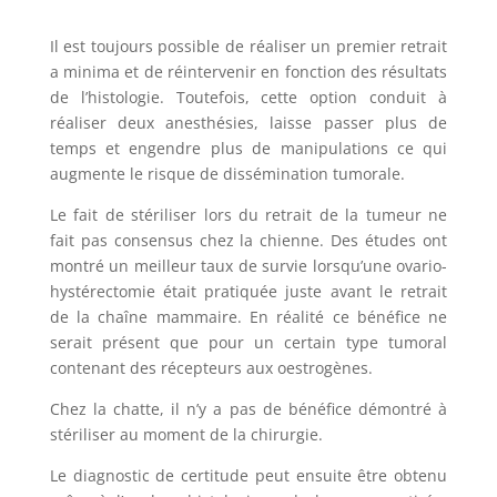
Il est toujours possible de réaliser un premier retrait
a minima et de réintervenir en fonction des résultats
de l’histologie. Toutefois, cette option conduit à
réaliser deux anesthésies, laisse passer plus de
temps et engendre plus de manipulations ce qui
augmente le risque de dissémination tumorale.
Le fait de stériliser lors du retrait de la tumeur ne
fait pas consensus chez la chienne. Des études ont
montré un meilleur taux de survie lorsqu’une ovario-
hystérectomie était pratiquée juste avant le retrait
de la chaîne mammaire. En réalité ce bénéfice ne
serait présent que pour un certain type tumoral
contenant des récepteurs aux oestrogènes.
Chez la chatte, il n’y a pas de bénéfice démontré à
stériliser au moment de la chirurgie.
Le diagnostic de certitude peut ensuite être obtenu