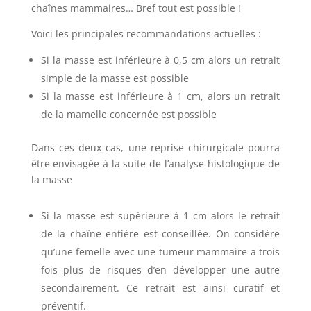
chaînes mammaires… Bref tout est possible !
Voici les principales recommandations actuelles :
Si la masse est inférieure à 0,5 cm alors un retrait
simple de la masse est possible
Si la masse est inférieure à 1 cm, alors un retrait
de la mamelle concernée est possible
Dans ces deux cas, une reprise chirurgicale pourra
être envisagée à la suite de l’analyse histologique de
la masse
Si la masse est supérieure à 1 cm alors le retrait
de la chaîne entière est conseillée. On considère
qu’une femelle avec une tumeur mammaire a trois
fois plus de risques d’en développer une autre
secondairement. Ce retrait est ainsi curatif et
préventif.