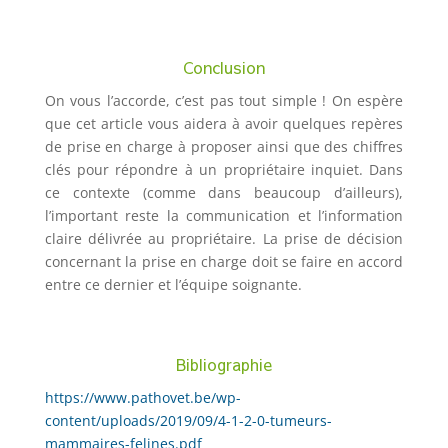
Conclusion
On vous l’accorde, c’est pas tout simple ! On espère
que cet article vous aidera à avoir quelques repères
de prise en charge à proposer ainsi que des chiffres
clés pour répondre à un propriétaire inquiet. Dans
ce contexte (comme dans beaucoup d’ailleurs),
l’important reste la communication et l’information
claire délivrée au propriétaire. La prise de décision
concernant la prise en charge doit se faire en accord
entre ce dernier et l’équipe soignante.
Bibliographie
https://www.pathovet.be/wp-
content/uploads/2019/09/4-1-2-0-tumeurs-
mammaires-felines.pdf