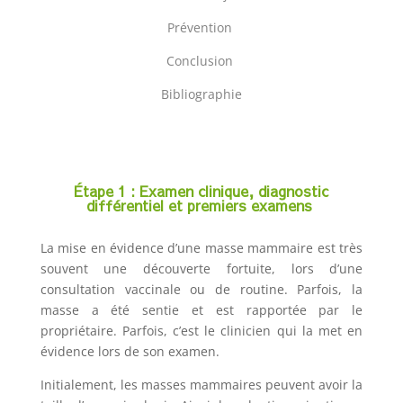
Prévention
Conclusion
Bibliographie
Étape 1 : Examen clinique, diagnostic
différentiel et premiers examens
La mise en évidence d’une masse mammaire est très
souvent une découverte fortuite, lors d’une
consultation vaccinale ou de routine. Parfois, la
masse a été sentie et est rapportée par le
propriétaire. Parfois, c’est le clinicien qui la met en
évidence lors de son examen.
Initialement, les masses mammaires peuvent avoir la