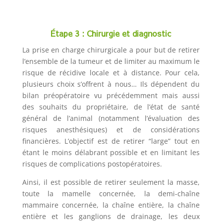
Étape 3 :
Chirurgie et diagnostic
La prise en charge chirurgicale a pour but de retirer
l’ensemble de la tumeur et de limiter au maximum le
risque de récidive locale et à distance. Pour cela,
plusieurs choix s’offrent à nous… Ils dépendent du
bilan préopératoire vu précédemment mais aussi
des souhaits du propriétaire, de l’état de santé
général de l’animal (notamment l’évaluation des
risques anesthésiques) et de considérations
financières. L’objectif est de retirer “large” tout en
étant le moins délabrant possible et en limitant les
risques de complications postopératoires.
Ainsi, il est possible de retirer seulement la masse,
toute la mamelle concernée, la demi-chaîne
mammaire concernée, la chaîne entière, la chaîne
entière et les ganglions de drainage, les deux