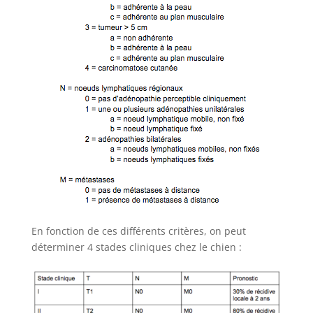
En fonction de ces différents critères, on peut
déterminer 4 stades cliniques chez le chien :