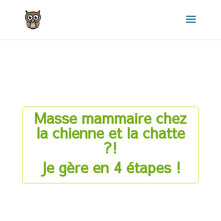
Masse mammaire chez
la chienne et la chatte
?!
Je gère en 4 étapes !