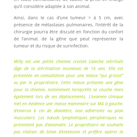
qu’il considère adaptée à son animal.
Ainsi, dans le cas d’une tumeur > à 5 cm, avec
présence de métastases pulmonaires, l’intérêt de la
chirurgie pourra être discuté en fonction du confort
de l’animal, de la gêne que peut représenter la
tumeur et du risque de surinfection.
Milly est une petite chienne croisée Caniche stérilisée
(âge de la stérilisation inconnue) de 16 ans. Elle est
présentée en consultation pour une masse “qui grossit”
vu par le propriétaire. Cette masse présente une gêne
pour la chienne, notamment lorsqu’elle se couche mais
également lors de ses déplacements. L’examen clinique
met en évidence une masse mammaire sur M4 à gauche,
d’environ 6 cm de diamètre, non adhérente au plan
musculaire. Les nœuds lymphatiques périphériques ne
présentent pas d’anomalie.
Le propriétaire ne souhaite
pas réaliser de bilan d’extension et préfère opérer la