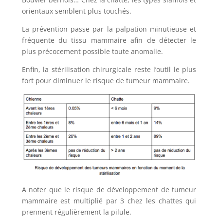
orientaux semblent plus touchés.
La prévention passe par la palpation minutieuse et
fréquente du tissu mammaire afin de détecter le
plus précocement possible toute anomalie.
Enfin, la stérilisation chirurgicale reste l’outil le plus
fort pour diminuer le risque de tumeur mammaire.
A noter que le risque de développement de tumeur
mammaire est multiplié par 3 chez les chattes qui
prennent régulièrement la pilule.