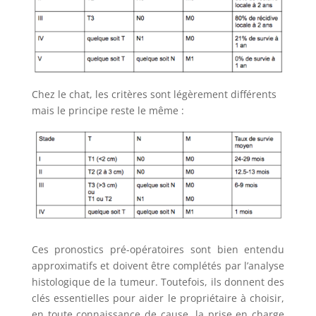
Chez le chat, les critères sont légèrement différents
mais le principe reste le même :
Ces pronostics pré-opératoires sont bien entendu
approximatifs et doivent être complétés par l’analyse
histologique de la tumeur. Toutefois, ils donnent des
clés essentielles pour aider le propriétaire à choisir,
en toute connaissance de cause, la prise en charge