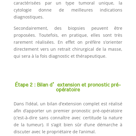
caractérisées par un type tumoral unique, la
cytologie donne de meilleures indications
diagnostiques.
Secondairement, des biopsies peuvent être
proposées. Toutefois, en pratique, elles sont très
rarement réalisées. En effet on préfère s’orienter
directement vers un retrait chirurgical de la masse,
qui sera à la fois diagnostic et thérapeutique.
Étape 2 :
Bilan d’extension et pronostic pré-
opératoire
Dans l’idéal, un bilan d’extension complet est réalisé
afin d’apporter un premier pronostic pré-opératoire
(c’est-à-dire sans connaître avec certitude la nature
de la tumeur). Il s’agit bien sûr d’une démarche à
discuter avec le propriétaire de l’animal.