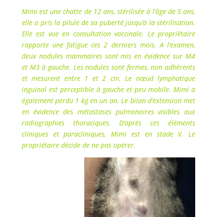
Mimi est une chatte de 12 ans, stérilisée à l’âge de 5 ans,
elle a pris la pilule de sa puberté jusqu’à la stérilisation.
Elle est vue en consultation vaccinale. Le propriétaire
rapporte une fatigue ces 2 derniers mois. A l’examen,
deux nodules mammaires sont mis en évidence sur M4
et M3 à gauche. Les nodules sont fermes, non adhérents
et mesurent entre 1 et 2 cm. Le nœud lymphatique
inguinal est perceptible à gauche et peu mobile. Mimi a
également perdu 1 kg en un an. Le bilan d’extension met
en évidence des métastases pulmonaires visibles aux
radiographies thoraciques. D’après ces éléments
cliniques et paracliniques, Mimi est en stade V. Le
propriétaire décide de ne pas opérer.