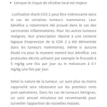
Lorsque le risque de récidive local est majeur
L’utilisation d’anti-COX 2 peut être intéressante dans
le cas de certaines tumeurs mammaires. Leur
bénéfice a notamment été prouvé dans le cas des
carcinomes inflammatoires. Pour les autres tumeurs
malignes, leur prescription répond à une certaine
logique (l’expression de la COX 2 a été démontrée
dans les tumeurs mammaires), même si aucune
étude n’a pour le moment montré leur bénéfice. Les
protocoles décrits utilisent par exemple le firocoxib à
5 mg/kg une fois par jour ou le meloxicam à 0.1
mg/kg une fois par jour.
Selon la nature de la tumeur, un suivi plus ou moins
rapproché sera nécessaire sur les premiers mois
post-opératoires. Dans les cas de tumeurs bénignes,
un suivi annuel minutieux est recommandé pour
surveiller l’apparition de nouvelles masses.